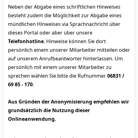
Neben der Abgabe eines schriftlichen Hinweises
besteht zudem die Möglichkeit zur Abgabe eines
mündlichen Hinweises via Sprachnachricht über
dieses Portal oder aber über unsere
Telefonhotline
. Hinweise können Sie dort
persönlich einem unserer Mitarbeiter mitteilen oder
auf unserem Anrufbeantworter hinterlassen. Um
persönlich mit einem unserer Mitarbeiter zu
sprechen wählen Sie bitte die Rufnummer
06831 /
69 85 - 170
.
Aus Gründen der Anonymisierung empfehlen wir
grundsätzlich die Nutzung dieser
Onlineanwendung.