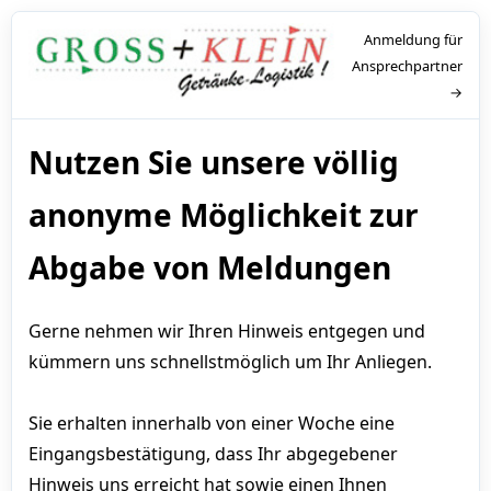
Anmeldung für
Ansprechpartner
→
Nutzen Sie unsere völlig
anonyme Möglichkeit zur
Abgabe von Meldungen
Gerne nehmen wir Ihren Hinweis entgegen und
kümmern uns schnellstmöglich um Ihr Anliegen.
Sie erhalten innerhalb von einer Woche eine
Eingangsbestätigung, dass Ihr abgegebener
Hinweis uns erreicht hat sowie einen Ihnen