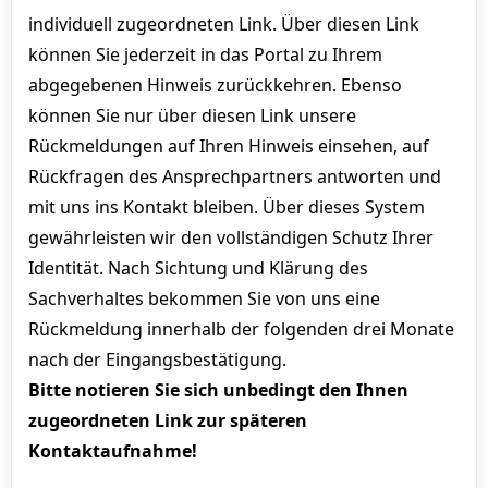
individuell zugeordneten Link. Über diesen Link
können Sie jederzeit in das Portal zu Ihrem
abgegebenen Hinweis zurückkehren. Ebenso
können Sie nur über diesen Link unsere
Rückmeldungen auf Ihren Hinweis einsehen, auf
Rückfragen des Ansprechpartners antworten und
mit uns ins Kontakt bleiben. Über dieses System
gewährleisten wir den vollständigen Schutz Ihrer
Identität. Nach Sichtung und Klärung des
Sachverhaltes bekommen Sie von uns eine
Rückmeldung innerhalb der folgenden drei Monate
nach der Eingangsbestätigung.
Bitte notieren Sie sich unbedingt den Ihnen
zugeordneten Link zur späteren
Kontaktaufnahme!