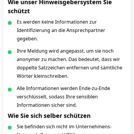
Wie unser Hinweisgebersystem Sie
schützt
Es werden keine Informationen zur
Identifizierung an die Ansprechpartner
gegeben.
Ihre Meldung wird angepasst, um sie noch
anonymer zu machen. Das bedeutet, dass wir
doppelte Satzzeichen entfernen und sämtliche
Wörter kleinschreiben.
Alle Informationen werden Ende-zu-Ende
verschlüsselt, sodass Ihre sensiblen
Informationen sicher sind.
Wie Sie sich selber schützen
Sie befinden sich nicht im Unternehmens-